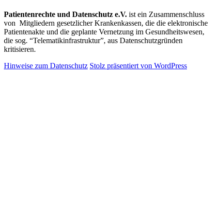
Patientenrechte und Datenschutz e.V.
ist ein Zusammenschluss
von Mitgliedern gesetzlicher Krankenkassen, die die elektronische
Patientenakte und die geplante Vernetzung im Gesundheitswesen,
die sog. “Telematikinfrastruktur”, aus Datenschutzgründen
kritisieren.
Hinweise zum Datenschutz
Stolz präsentiert von WordPress