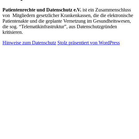
Patientenrechte und Datenschutz e.V.
ist ein Zusammenschluss
von Mitgliedern gesetzlicher Krankenkassen, die die elektronische
Patientenakte und die geplante Vernetzung im Gesundheitswesen,
die sog. “Telematikinfrastruktur”, aus Datenschutzgründen
kritisieren.
Hinweise zum Datenschutz
Stolz präsentiert von WordPress