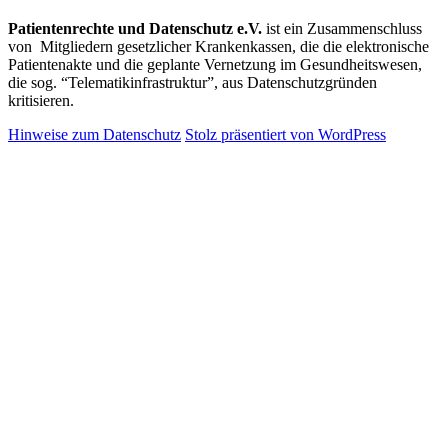
Patientenrechte und Datenschutz e.V.
ist ein Zusammenschluss
von Mitgliedern gesetzlicher Krankenkassen, die die elektronische
Patientenakte und die geplante Vernetzung im Gesundheitswesen,
die sog. “Telematikinfrastruktur”, aus Datenschutzgründen
kritisieren.
Hinweise zum Datenschutz
Stolz präsentiert von WordPress