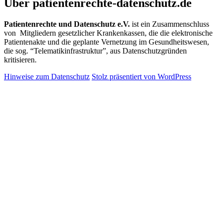
Über patientenrechte-datenschutz.de
Patientenrechte und Datenschutz e.V.
ist ein Zusammenschluss
von Mitgliedern gesetzlicher Krankenkassen, die die elektronische
Patientenakte und die geplante Vernetzung im Gesundheitswesen,
die sog. “Telematikinfrastruktur”, aus Datenschutzgründen
kritisieren.
Hinweise zum Datenschutz
Stolz präsentiert von WordPress