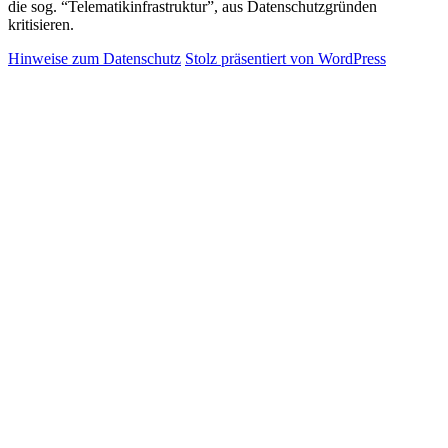
die sog. “Telematikinfrastruktur”, aus Datenschutzgründen
kritisieren.
Hinweise zum Datenschutz
Stolz präsentiert von WordPress