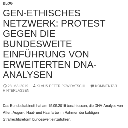
BLOG
GEN-ETHISCHES
NETZWERK: PROTEST
GEGEN DIE
BUNDESWEITE
EINFÜHRUNG VON
ERWEITERTEN DNA-
ANALYSEN
28. MAI 2019
KLAUS-PETER POWIDATSCHL
KOMMENTAR
HINTERLASSEN
Das Bundeskabinett hat am 15.05.2019 beschlossen, die DNA-Analyse von
Alter, Augen-, Haut- und Haarfarbe im Rahmen der baldigen
Strafrechtsreform bundesweit einzuführen.