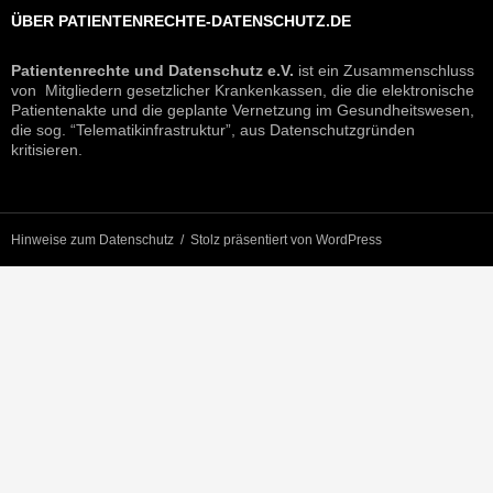
ÜBER PATIENTENRECHTE-DATENSCHUTZ.DE
Patientenrechte und Datenschutz e.V.
ist ein Zusammenschluss
von Mitgliedern gesetzlicher Krankenkassen, die die elektronische
Patientenakte und die geplante Vernetzung im Gesundheitswesen,
die sog. “Telematikinfrastruktur”, aus Datenschutzgründen
kritisieren.
Hinweise zum Datenschutz
Stolz präsentiert von WordPress