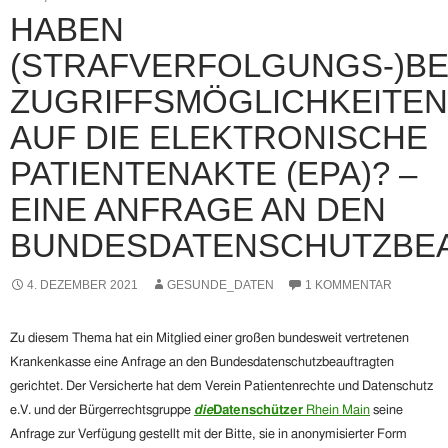
HABEN
(STRAFVERFOLGUNGS-)B
ZUGRIFFSMÖGLICHKEITEN
AUF DIE ELEKTRONISCHE
PATIENTENAKTE (EPA)? –
EINE ANFRAGE AN DEN
BUNDESDATENSCHUTZBE
4. DEZEMBER 2021
GESUNDE_DATEN
1 KOMMENTAR
Zu diesem Thema hat ein Mitglied einer großen bundesweit vertretenen
Krankenkasse eine Anfrage an den Bundesdatenschutzbeauftragten
gerichtet. Der Versicherte hat dem Verein Patientenrechte und Datenschutz
e.V. und der Bürgerrechtsgruppe
die
Datenschützer
Rhein Main
seine
Anfrage zur Verfügung gestellt mit der Bitte, sie in anonymisierter Form