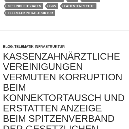
GESUNDHEITSDATEN
GKV
PATIENTENRECHTE
TELEMATIKINFRASTRUKTUR
BLOG
,
TELEMATIK-INFRASTRUKTUR
KASSENZAHNÄRZTLICHE
VEREINIGUNGEN
VERMUTEN KORRUPTION
BEIM
KONNEKTORTAUSCH UND
ERSTATTEN ANZEIGE
BEIM SPITZENVERBAND
DER GESETZLICHEN