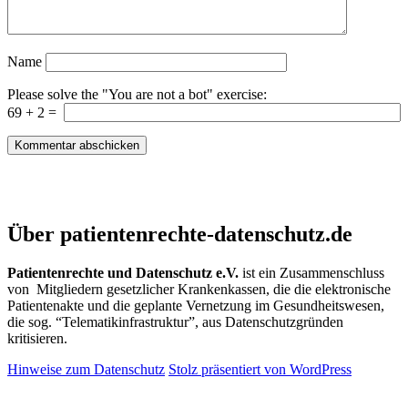
Name
Please solve the "You are not a bot" exercise:
69
+
2
=
Patientenrechte und Datenschutz e.V.
Über patientenrechte-datenschutz.de
Patientenrechte und Datenschutz e.V.
ist ein Zusammenschluss
von Mitgliedern gesetzlicher Krankenkassen, die die elektronische
Patientenakte und die geplante Vernetzung im Gesundheitswesen,
die sog. “Telematikinfrastruktur”, aus Datenschutzgründen
kritisieren.
Hinweise zum Datenschutz
Stolz präsentiert von WordPress