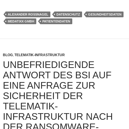
ALEXANDER ROSSNAGEL
DATENSCHUTZ
GESUNDHEITSDATEN
MEDATIXX GMBH
PATIENTENDATEN
BLOG
,
TELEMATIK-INFRASTRUKTUR
UNBEFRIEDIGENDE
ANTWORT DES BSI AUF
EINE ANFRAGE ZUR
SICHERHEIT DER
TELEMATIK-
INFRASTRUKTUR NACH
DER RANSOMWARE-