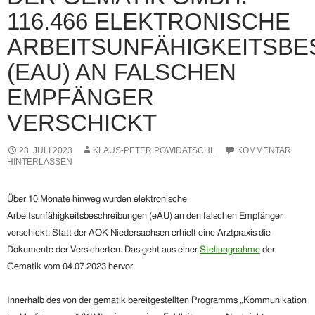
116.466 ELEKTRONISCHE
ARBEITSUNFÄHIGKEITSBE
(EAU) AN FALSCHEN
EMPFÄNGER
VERSCHICKT
28. JULI 2023
KLAUS-PETER POWIDATSCHL
KOMMENTAR
HINTERLASSEN
Über 10 Monate hinweg wurden elektronische
Arbeitsunfähigkeitsbeschreibungen (eAU) an den falschen Empfänger
verschickt: Statt der AOK Niedersachsen erhielt eine Arztpraxis die
Dokumente der Versicherten.
Das geht aus einer
Stellungnahme
der
Gematik
vom 04.07.2023 hervor.
Innerhalb des von der gematik bereitgestellten Programms „Kommunikation