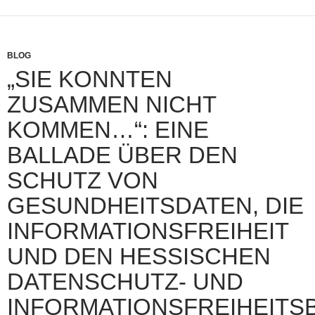
BLOG
„SIE KONNTEN
ZUSAMMEN NICHT
KOMMEN…“: EINE
BALLADE ÜBER DEN
SCHUTZ VON
GESUNDHEITSDATEN, DIE
INFORMATIONSFREIHEIT
UND DEN HESSISCHEN
DATENSCHUTZ- UND
INFORMATIONSFREIHEIT