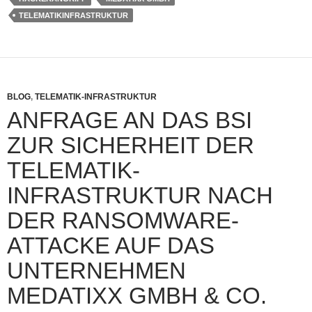
TELEMATIKINFRASTRUKTUR
BLOG
,
TELEMATIK-INFRASTRUKTUR
ANFRAGE AN DAS BSI
ZUR SICHERHEIT DER
TELEMATIK-
INFRASTRUKTUR NACH
DER RANSOMWARE-
ATTACKE AUF DAS
UNTERNEHMEN
MEDATIXX GMBH & CO.