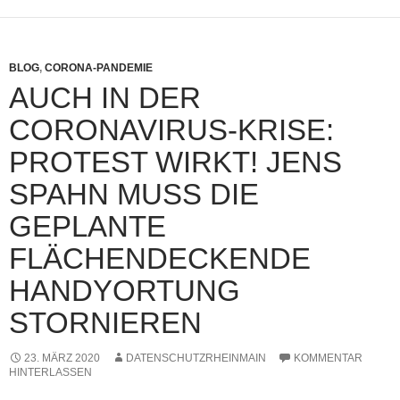
BLOG
,
CORONA-PANDEMIE
AUCH IN DER
CORONAVIRUS-KRISE:
PROTEST WIRKT! JENS
SPAHN MUSS DIE
GEPLANTE
FLÄCHENDECKENDE
HANDYORTUNG
STORNIEREN
23. MÄRZ 2020
DATENSCHUTZRHEINMAIN
KOMMENTAR
HINTERLASSEN