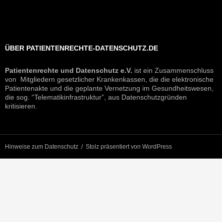
ÜBER PATIENTENRECHTE-DATENSCHUTZ.DE
Patientenrechte und Datenschutz e.V.
ist ein Zusammenschluss
von Mitgliedern gesetzlicher Krankenkassen, die die elektronische
Patientenakte und die geplante Vernetzung im Gesundheitswesen,
die sog. “Telematikinfrastruktur”, aus Datenschutzgründen
kritisieren.
Hinweise zum Datenschutz
Stolz präsentiert von WordPress