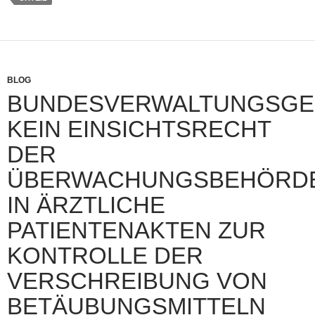
BLOG
BUNDESVERWALTUNGSGER
KEIN EINSICHTSRECHT
DER
ÜBERWACHUNGSBEHÖRD
IN ÄRZTLICHE
PATIENTENAKTEN ZUR
KONTROLLE DER
VERSCHREIBUNG VON
BETÄUBUNGSMITTELN