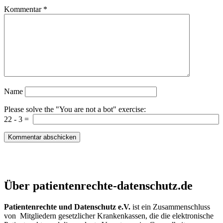
Kommentar
*
Name
Please solve the "You are not a bot" exercise:
22
-
3
=
Patientenrechte und Datenschutz e.V.
Über patientenrechte-datenschutz.de
Patientenrechte und Datenschutz e.V.
ist ein Zusammenschluss
von Mitgliedern gesetzlicher Krankenkassen, die die elektronische