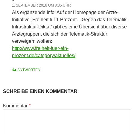
1. SEPTEMBER 2018 UM 8:35 UHR
Als ergänzende Info: Auf der Homepage der Ärzte-
Initiative „Freiheit für 1 Prozent – Gegen das Telematik-
Infrastruktur-Diktat“ gibt es eine Übersicht über diverse
Ärztegruppen, die sich der Telematik-Struktur
verweigern wollen:
http://www.freiheit-fuer-ein-
prozent.de/category/aktuelles/
ANTWORTEN
SCHREIBE EINEN KOMMENTAR
Kommentar
*