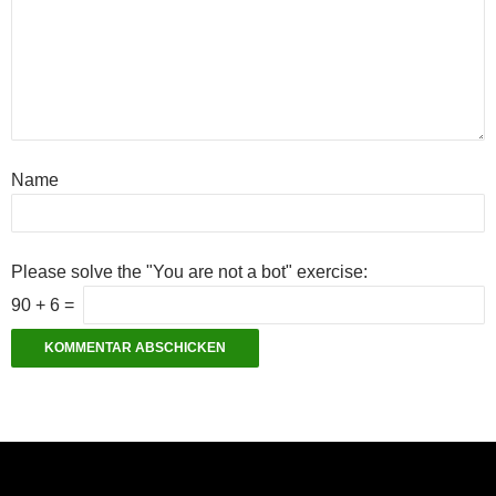
Name
Please solve the "You are not a bot" exercise:
90
+
6
=