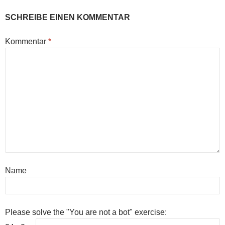
SCHREIBE EINEN KOMMENTAR
Kommentar
*
Name
Please solve the "You are not a bot" exercise: