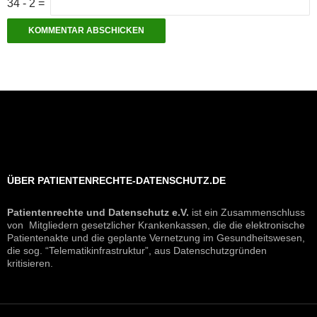
34
-
2
=
ÜBER PATIENTENRECHTE-DATENSCHUTZ.DE
Patientenrechte und Datenschutz e.V.
ist ein Zusammenschluss
von Mitgliedern gesetzlicher Krankenkassen, die die elektronische
Patientenakte und die geplante Vernetzung im Gesundheitswesen,
die sog. “Telematikinfrastruktur”, aus Datenschutzgründen
kritisieren.