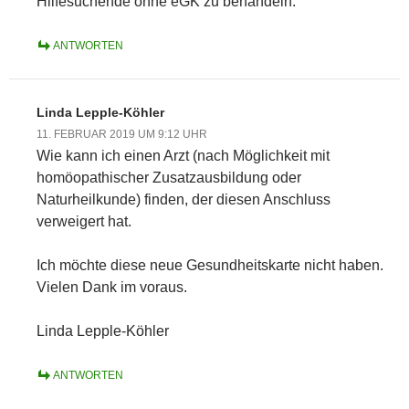
Hilfesuchende ohne eGK zu behandeln.
ANTWORTEN
Linda Lepple-Köhler
11. FEBRUAR 2019 UM 9:12 UHR
Wie kann ich einen Arzt (nach Möglichkeit mit
homöopathischer Zusatzausbildung oder
Naturheilkunde) finden, der diesen Anschluss
verweigert hat.
Ich möchte diese neue Gesundheitskarte nicht haben.
Vielen Dank im voraus.
Linda Lepple-Köhler
ANTWORTEN