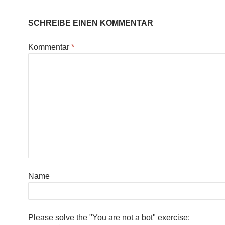
SCHREIBE EINEN KOMMENTAR
Kommentar
*
Name
Please solve the "You are not a bot" exercise: