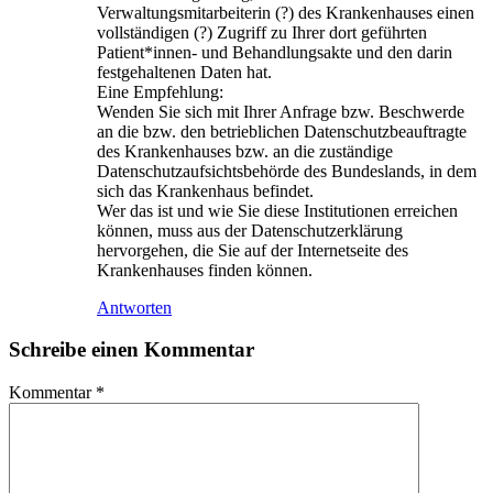
Verwaltungsmitarbeiterin (?) des Krankenhauses einen
vollständigen (?) Zugriff zu Ihrer dort geführten
Patient*innen- und Behandlungsakte und den darin
festgehaltenen Daten hat.
Eine Empfehlung:
Wenden Sie sich mit Ihrer Anfrage bzw. Beschwerde
an die bzw. den betrieblichen Datenschutzbeauftragte
des Krankenhauses bzw. an die zuständige
Datenschutzaufsichtsbehörde des Bundeslands, in dem
sich das Krankenhaus befindet.
Wer das ist und wie Sie diese Institutionen erreichen
können, muss aus der Datenschutzerklärung
hervorgehen, die Sie auf der Internetseite des
Krankenhauses finden können.
Antworten
Schreibe einen Kommentar
Kommentar
*