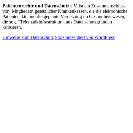
Patientenrechte und Datenschutz e.V.
ist ein Zusammenschluss
von Mitgliedern gesetzlicher Krankenkassen, die die elektronische
Patientenakte und die geplante Vernetzung im Gesundheitswesen,
die sog. “Telematikinfrastruktur”, aus Datenschutzgründen
kritisieren.
Hinweise zum Datenschutz
Stolz präsentiert von WordPress