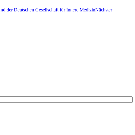
nd der Deutschen Gesellschaft für Innere Medizin
Nächster