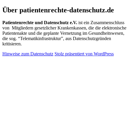
Patientenrechte und Datenschutz e.V.
Über patientenrechte-datenschutz.de
Patientenrechte und Datenschutz e.V.
ist ein Zusammenschluss
von Mitgliedern gesetzlicher Krankenkassen, die die elektronische
Patientenakte und die geplante Vernetzung im Gesundheitswesen,
die sog. “Telematikinfrastruktur”, aus Datenschutzgründen
kritisieren.
Hinweise zum Datenschutz
Stolz präsentiert von WordPress