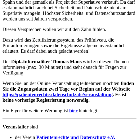
Spahn und der gematik als Projekt der Superlative verkauft. Da darf
es dann natürlich auch bei Sicherheit und Datenschutz nicht am
Superlativ mangeln: Höchster Sicherheits- und Datenschutzstandard
werden uns seit Jahren versprochen.
Diesen Versprechen wollen wir auf den Zahn fühlen.
Dazu wird das Zertifizierungssystem, das Prüfniveau, die
Prüfanforderungen sowie die Ergebnisse allgemeinverständlich
erläutert. Es darf dabei auch gelacht werden!
Der
Dipl.-Informatiker Thomas Maus
wird zu diesen Themen
informieren (max. 30 Minuten) und steht danach für Fragen zur
Verfügung.
Wenn Sie an der Online-Veranstaltung teilnehmen möchten
finden
Sie die Zugangsdaten zwei
Tage vor
Beginn auf der Webseite
https://patientenrechte-datenschutz.de/veranstaltung
. Es ist
keine vorherige Registrierung notwendig.
Ein Flyer für weitere Werbung ist
hier
hinterlegt.
Veranstalter
sind
der Verein
Patientenrechte und Datenschutz e.V.
,