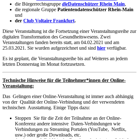
die Bürgerrechtsgruppe
die
Datenschützer Rhein Main
,
die regionale Gruppe
Patientendatenschützer Rhein-Main
und
der
Club Voltaire Frankfurt
.
Diese Veranstaltung ist die Fortsetzung einer Veranstaltungsreihe zur
digitalen Transformation des Gesundheitswesens. Zwei
Veranstaltungen fanden bereits statt, am 04.02.2021 und am
25.03.2021. Sie wurden aufgezeichnet und sind
hier
verfügbar.
Es ist geplant, die Veranstaltungsreihe bis auf Weiteres an jedem
letzten Donnerstag im Monat fortzusetzen.
Technische Hinweise für die Teilnehmer*innen der Online-
Veranstaltung:
Das Gelingen einer Online-Veranstaltung ist immer auch abhängig
von der Qualität der Online-Verbindung und der verwendeten
technischen Ausstattung. Einige Tipps dazu:
Stoppen Sie für die Zeit der Teilnahme an der Online-
Konferenz andere intensive Daten-Verbindungen wie
Verbindungen zu Streaming Portalen (YouTube, Netflix,
usw.) oder große Downloads, etc.