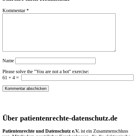
Kommentar
*
Name
Please solve the "You are not a bot" exercise:
61
+
4
=
Patientenrechte und Datenschutz e.V.
Über patientenrechte-datenschutz.de
Patientenrechte und Datenschutz e.V.
ist ein Zusammenschluss