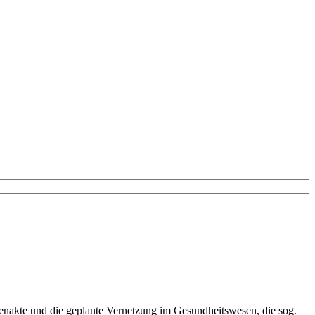
tenakte und die geplante Vernetzung im Gesundheitswesen, die sog.