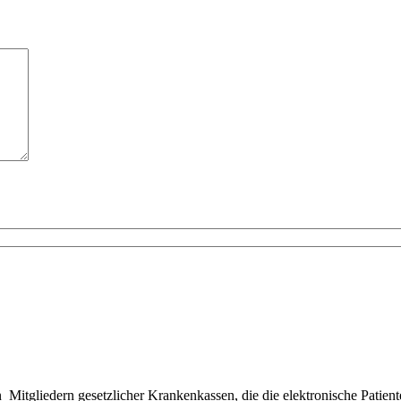
Mitgliedern gesetzlicher Krankenkassen, die die elektronische Patien