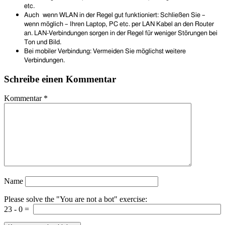
etc.
Auch wenn WLAN in der Regel gut funktioniert: Schließen Sie –
wenn möglich – Ihren Laptop, PC etc. per LAN Kabel an den Router
an. LAN-Verbindungen sorgen in der Regel für weniger Störungen bei
Ton und Bild.
Bei mobiler Verbindung: Vermeiden Sie möglichst weitere
Verbindungen.
Schreibe einen Kommentar
Kommentar
*
Name
Please solve the "You are not a bot" exercise:
23
-
0
=