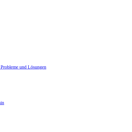
– Probleme und Lösungen
ain