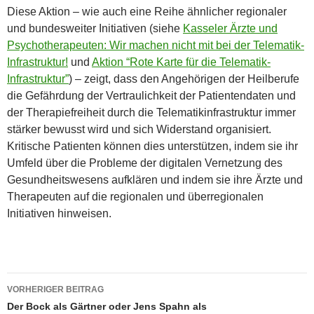
Diese Aktion – wie auch eine Reihe ähnlicher regionaler
und bundesweiter Initiativen (siehe
Kasseler Ärzte und
Psychotherapeuten: Wir machen nicht mit bei der Telematik-
Infrastruktur!
und
Aktion “Rote Karte für die Telematik-
Infrastruktur”
) – zeigt, dass den Angehörigen der Heilberufe
die Gefährdung der Vertraulichkeit der Patientendaten und
der Therapiefreiheit durch die Telematikinfrastruktur immer
stärker bewusst wird und sich Widerstand organisiert.
Kritische Patienten können dies unterstützen, indem sie ihr
Umfeld über die Probleme der digitalen Vernetzung des
Gesundheitswesens aufklären und indem sie ihre Ärzte und
Therapeuten auf die regionalen und überregionalen
Initiativen hinweisen.
Beitragsnavigation
VORHERIGER BEITRAG
Der Bock als Gärtner oder Jens Spahn als