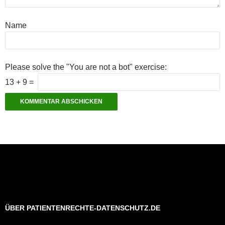
Name
Please solve the "You are not a bot" exercise:
13
+
9
=
ÜBER PATIENTENRECHTE-DATENSCHUTZ.DE