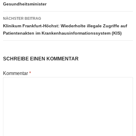
Gesundheitsminister
NÄCHSTER BEITRAG
Klinikum Frankfurt-Höchst: Wiederholte illegale Zugriffe auf
Patientenakten im Krankenhausinformationssystem (KIS)
SCHREIBE EINEN KOMMENTAR
Kommentar
*